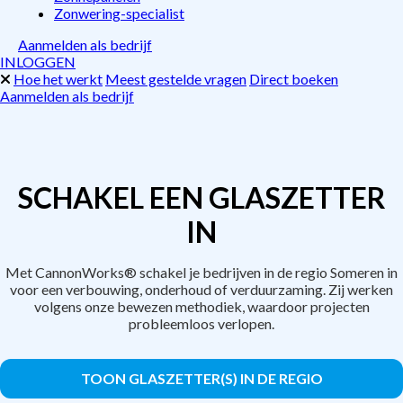
Zonwering-specialist
Aanmelden als bedrijf
INLOGGEN
Hoe het werkt
Meest gestelde vragen
Direct boeken
Aanmelden als bedrijf
SCHAKEL EEN GLASZETTER
IN
Met CannonWorks® schakel je bedrijven in de regio Someren in
voor een verbouwing, onderhoud of verduurzaming. Zij werken
volgens onze bewezen methodiek, waardoor projecten
probleemloos verlopen.
TOON GLASZETTER(S) IN DE REGIO