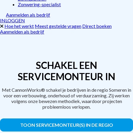
Zonwering-specialist
Aanmelden als bedrijf
INLOGGEN
Hoe het werkt
Meest gestelde vragen
Direct boeken
Aanmelden als bedrijf
SCHAKEL EEN
SERVICEMONTEUR IN
Met CannonWorks® schakel je bedrijven in de regio Someren in
voor een verbouwing, onderhoud of verduurzaming. Zij werken
volgens onze bewezen methodiek, waardoor projecten
probleemloos verlopen.
TOON SERVICEMONTEUR(S) IN DE REGIO