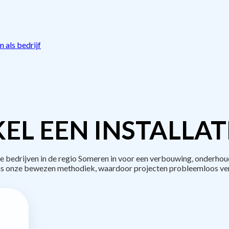
 als bedrijf
EL EEN INSTALLAT
bedrijven in de regio Someren in voor een verbouwing, onderhoud
s onze bewezen methodiek, waardoor projecten probleemloos ve