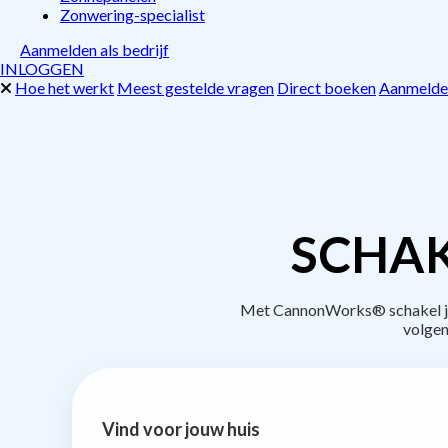
Zonwering-specialist
Aanmelden als bedrijf
INLOGGEN
Hoe het werkt
Meest gestelde vragen
Direct boeken
Aanmelden
SCHAK
Met CannonWorks® schakel je 
volgen
Vind voor jouw huis