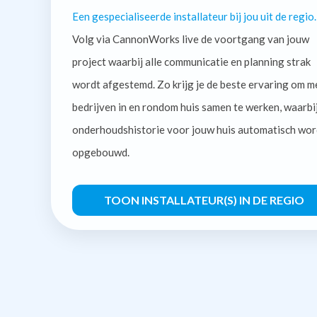
Een gespecialiseerde installateur bij jou uit de regio.
Volg via CannonWorks live de voortgang van jouw
project waarbij alle communicatie en planning strak
wordt afgestemd. Zo krijg je de beste ervaring om m
bedrijven in en rondom huis samen te werken, waarbi
onderhoudshistorie voor jouw huis automatisch wor
opgebouwd.
TOON INSTALLATEUR(S) IN DE REGIO