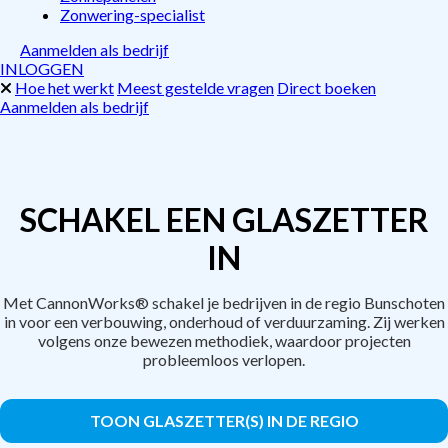
Zonwering-specialist
Aanmelden als bedrijf
INLOGGEN
Hoe het werkt
Meest gestelde vragen
Direct boeken
Aanmelden als bedrijf
SCHAKEL EEN GLASZETTER
IN
Met CannonWorks® schakel je bedrijven in de regio Bunschoten
in voor een verbouwing, onderhoud of verduurzaming. Zij werken
volgens onze bewezen methodiek, waardoor projecten
probleemloos verlopen.
TOON GLASZETTER(S) IN DE REGIO