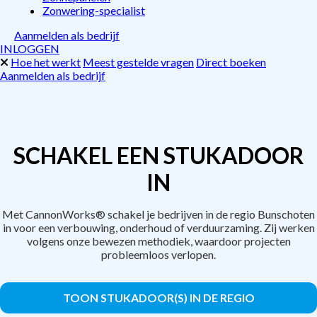
Zonwering-specialist
Aanmelden als bedrijf
INLOGGEN
Hoe het werkt
Meest gestelde vragen
Direct boeken
Aanmelden als bedrijf
SCHAKEL EEN STUKADOOR
IN
Met CannonWorks® schakel je bedrijven in de regio Bunschoten
in voor een verbouwing, onderhoud of verduurzaming. Zij werken
volgens onze bewezen methodiek, waardoor projecten
probleemloos verlopen.
TOON STUKADOOR(S) IN DE REGIO