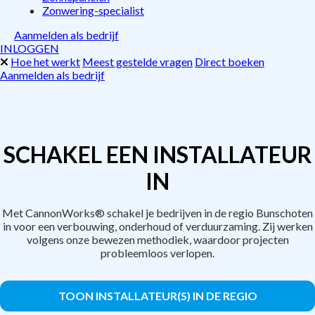
Zonwering-specialist
Aanmelden als bedrijf
INLOGGEN
Hoe het werkt
Meest gestelde vragen
Direct boeken
Aanmelden als bedrijf
SCHAKEL EEN INSTALLATEUR
IN
Met CannonWorks® schakel je bedrijven in de regio Bunschoten
in voor een verbouwing, onderhoud of verduurzaming. Zij werken
volgens onze bewezen methodiek, waardoor projecten
probleemloos verlopen.
TOON INSTALLATEUR(S) IN DE REGIO