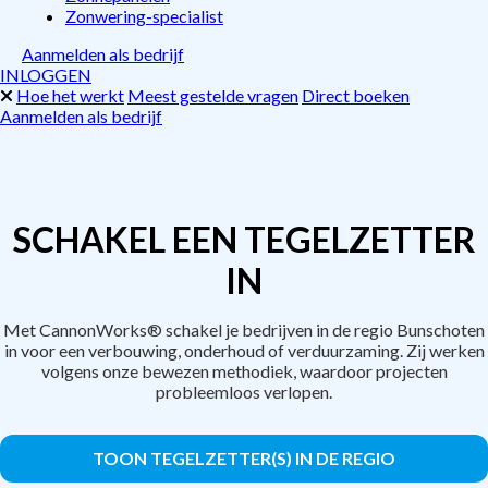
Zonwering-specialist
Aanmelden als bedrijf
INLOGGEN
Hoe het werkt
Meest gestelde vragen
Direct boeken
Aanmelden als bedrijf
SCHAKEL EEN TEGELZETTER
IN
Met CannonWorks® schakel je bedrijven in de regio Bunschoten
in voor een verbouwing, onderhoud of verduurzaming. Zij werken
volgens onze bewezen methodiek, waardoor projecten
probleemloos verlopen.
TOON TEGELZETTER(S) IN DE REGIO