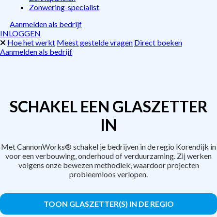
Zonwering-specialist
Aanmelden als bedrijf
INLOGGEN
Hoe het werkt
Meest gestelde vragen
Direct boeken
Aanmelden als bedrijf
SCHAKEL EEN GLASZETTER
IN
Met CannonWorks® schakel je bedrijven in de regio Korendijk in
voor een verbouwing, onderhoud of verduurzaming. Zij werken
volgens onze bewezen methodiek, waardoor projecten
probleemloos verlopen.
TOON GLASZETTER(S) IN DE REGIO