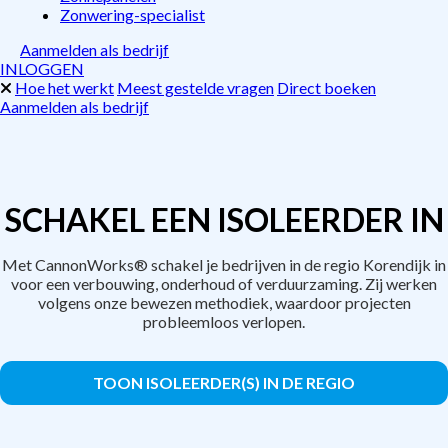
Zonwering-specialist
Aanmelden als bedrijf
INLOGGEN
Hoe het werkt
Meest gestelde vragen
Direct boeken
Aanmelden als bedrijf
SCHAKEL EEN ISOLEERDER IN
Met CannonWorks® schakel je bedrijven in de regio Korendijk in
voor een verbouwing, onderhoud of verduurzaming. Zij werken
volgens onze bewezen methodiek, waardoor projecten
probleemloos verlopen.
TOON ISOLEERDER(S) IN DE REGIO