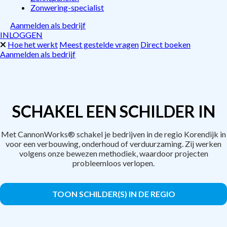
Zonwering-specialist
Aanmelden als bedrijf
INLOGGEN
Hoe het werkt
Meest gestelde vragen
Direct boeken
Aanmelden als bedrijf
SCHAKEL EEN SCHILDER IN
Met CannonWorks® schakel je bedrijven in de regio Korendijk in
voor een verbouwing, onderhoud of verduurzaming. Zij werken
volgens onze bewezen methodiek, waardoor projecten
probleemloos verlopen.
TOON SCHILDER(S) IN DE REGIO