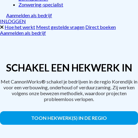
Zonwering-specialist
Aanmelden als bedrijf
INLOGGEN
Hoe het werkt
Meest gestelde vragen
Direct boeken
Aanmelden als bedrijf
SCHAKEL EEN HEKWERK IN
Met CannonWorks® schakel je bedrijven in de regio Korendijk in
voor een verbouwing, onderhoud of verduurzaming. Zij werken
volgens onze bewezen methodiek, waardoor projecten
probleemloos verlopen.
TOON HEKWERK(S) IN DE REGIO