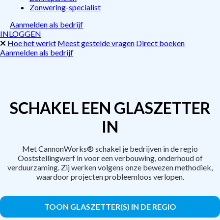
Zonwering-specialist
Aanmelden als bedrijf
INLOGGEN
Hoe het werkt
Meest gestelde vragen
Direct boeken
Aanmelden als bedrijf
SCHAKEL EEN GLASZETTER
IN
Met CannonWorks® schakel je bedrijven in de regio
Ooststellingwerf in voor een verbouwing, onderhoud of
verduurzaming. Zij werken volgens onze bewezen methodiek,
waardoor projecten probleemloos verlopen.
TOON GLASZETTER(S) IN DE REGIO