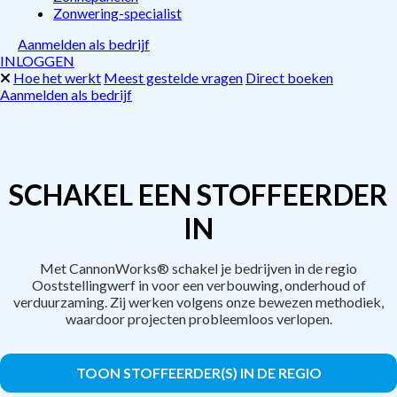
Zonwering-specialist
Aanmelden als bedrijf
INLOGGEN
Hoe het werkt
Meest gestelde vragen
Direct boeken
Aanmelden als bedrijf
SCHAKEL EEN STOFFEERDER
IN
Met CannonWorks® schakel je bedrijven in de regio
Ooststellingwerf in voor een verbouwing, onderhoud of
verduurzaming. Zij werken volgens onze bewezen methodiek,
waardoor projecten probleemloos verlopen.
TOON STOFFEERDER(S) IN DE REGIO