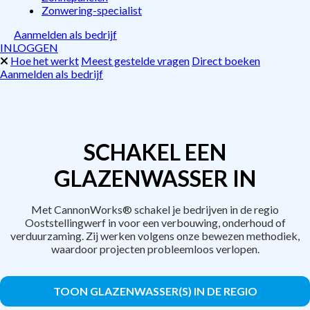
Zonwering-specialist
Aanmelden als bedrijf
INLOGGEN
Hoe het werkt
Meest gestelde vragen
Direct boeken
Aanmelden als bedrijf
SCHAKEL EEN
GLAZENWASSER IN
Met CannonWorks® schakel je bedrijven in de regio
Ooststellingwerf in voor een verbouwing, onderhoud of
verduurzaming. Zij werken volgens onze bewezen methodiek,
waardoor projecten probleemloos verlopen.
TOON GLAZENWASSER(S) IN DE REGIO