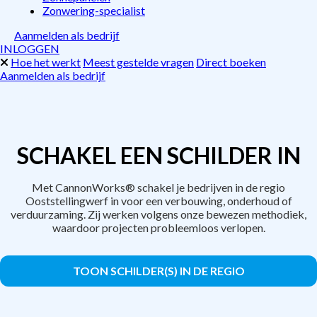
Zonwering-specialist
Aanmelden als bedrijf
INLOGGEN
Hoe het werkt
Meest gestelde vragen
Direct boeken
Aanmelden als bedrijf
SCHAKEL EEN SCHILDER IN
Met CannonWorks® schakel je bedrijven in de regio
Ooststellingwerf in voor een verbouwing, onderhoud of
verduurzaming. Zij werken volgens onze bewezen methodiek,
waardoor projecten probleemloos verlopen.
TOON SCHILDER(S) IN DE REGIO