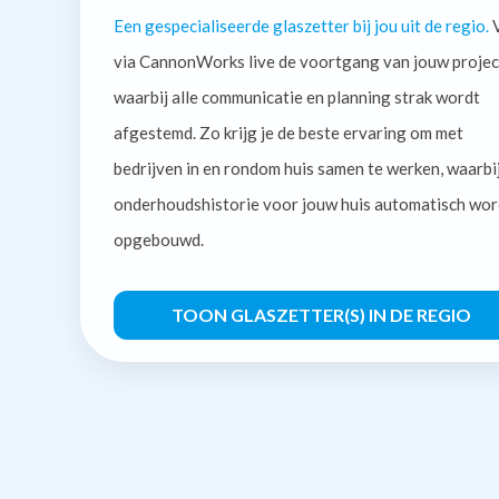
Een gespecialiseerde glaszetter bij jou uit de regio.
V
via CannonWorks live de voortgang van jouw projec
waarbij alle communicatie en planning strak wordt
afgestemd. Zo krijg je de beste ervaring om met
bedrijven in en rondom huis samen te werken, waarbi
onderhoudshistorie voor jouw huis automatisch wor
opgebouwd.
TOON GLASZETTER(S) IN DE REGIO