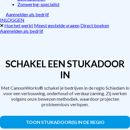
Zonwering-specialist
Aanmelden als bedrijf
INLOGGEN
Hoe het werkt
Meest gestelde vragen
Direct boeken
Aanmelden als bedrijf
SCHAKEL EEN STUKADOOR
IN
Met CannonWorks® schakel je bedrijven in de regio Schiedam in
voor een verbouwing, onderhoud of verduurzaming. Zij werken
volgens onze bewezen methodiek, waardoor projecten
probleemloos verlopen.
TOON STUKADOOR(S) IN DE REGIO