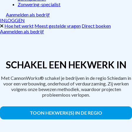
Zonwering-specialist
Aanmelden als bedrijf
INLOGGEN
Hoe het werkt
Meest gestelde vragen
Direct boeken
Aanmelden als bedrijf
SCHAKEL EEN HEKWERK IN
Met CannonWorks® schakel je bedrijven in de regio Schiedam in
voor een verbouwing, onderhoud of verduurzaming. Zij werken
volgens onze bewezen methodiek, waardoor projecten
probleemloos verlopen.
TOON HEKWERK(S) IN DE REGIO