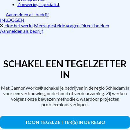
Zonwering-specialist
Aanmelden als bedrijf
INLOGGEN
Hoe het werkt
Meest gestelde vragen
Direct boeken
Aanmelden als bedrijf
SCHAKEL EEN TEGELZETTER
IN
Met CannonWorks® schakel je bedrijven in de regio Schiedam in
voor een verbouwing, onderhoud of verduurzaming. Zij werken
volgens onze bewezen methodiek, waardoor projecten
probleemloos verlopen.
TOON TEGELZETTER(S) IN DE REGIO