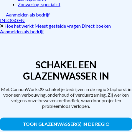
Zonwering-specialist
Aanmelden als bedrijf
INLOGGEN
Hoe het werkt
Meest gestelde vragen
Direct boeken
Aanmelden als bedrijf
SCHAKEL EEN
GLAZENWASSER IN
Met CannonWorks® schakel je bedrijven in de regio Staphorst in
voor een verbouwing, onderhoud of verduurzaming. Zij werken
volgens onze bewezen methodiek, waardoor projecten
probleemloos verlopen.
TOON GLAZENWASSER(S) IN DE REGIO