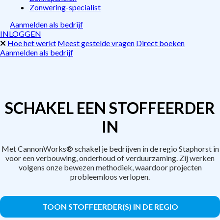
Zonwering-specialist
Aanmelden als bedrijf
INLOGGEN
Hoe het werkt
Meest gestelde vragen
Direct boeken
Aanmelden als bedrijf
SCHAKEL EEN STOFFEERDER
IN
Met CannonWorks® schakel je bedrijven in de regio Staphorst in
voor een verbouwing, onderhoud of verduurzaming. Zij werken
volgens onze bewezen methodiek, waardoor projecten
probleemloos verlopen.
TOON STOFFEERDER(S) IN DE REGIO