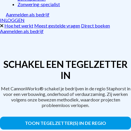
Zonwering-specialist
Aanmelden als bedrijf
INLOGGEN
Hoe het werkt
Meest gestelde vragen
Direct boeken
Aanmelden als bedrijf
SCHAKEL EEN TEGELZETTER
IN
Met CannonWorks® schakel je bedrijven in de regio Staphorst in
voor een verbouwing, onderhoud of verduurzaming. Zij werken
volgens onze bewezen methodiek, waardoor projecten
probleemloos verlopen.
TOON TEGELZETTER(S) IN DE REGIO