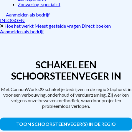
Zonwering-specialist
Aanmelden als bedrijf
INLOGGEN
Hoe het werkt
Meest gestelde vragen
Direct boeken
Aanmelden als bedrijf
SCHAKEL EEN
SCHOORSTEENVEGER IN
Met CannonWorks® schakel je bedrijven in de regio Staphorst in
voor een verbouwing, onderhoud of verduurzaming. Zij werken
volgens onze bewezen methodiek, waardoor projecten
probleemloos verlopen.
TOON SCHOORSTEENVEGER(S) IN DE REGIO