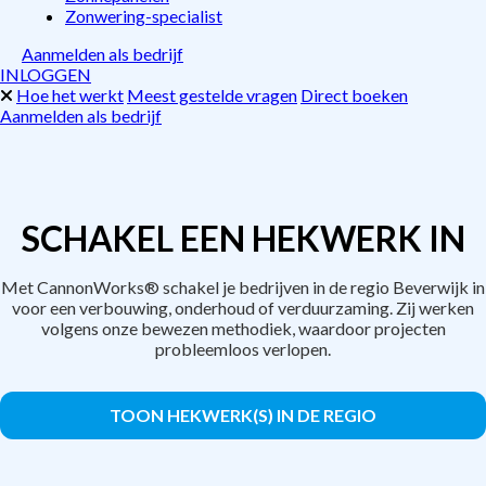
Zonwering-specialist
Aanmelden als bedrijf
INLOGGEN
Hoe het werkt
Meest gestelde vragen
Direct boeken
Aanmelden als bedrijf
SCHAKEL EEN HEKWERK IN
Met CannonWorks® schakel je bedrijven in de regio Beverwijk in
voor een verbouwing, onderhoud of verduurzaming. Zij werken
volgens onze bewezen methodiek, waardoor projecten
probleemloos verlopen.
TOON HEKWERK(S) IN DE REGIO