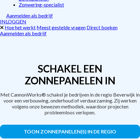
Zonwering-specialist
Aanmelden als bedrijf
INLOGGEN
Hoe het werkt
Meest gestelde vragen
Direct boeken
Aanmelden als bedrijf
SCHAKEL EEN
ZONNEPANELEN IN
Met CannonWorks® schakel je bedrijven in de regio Beverwijk in
voor een verbouwing, onderhoud of verduurzaming. Zij werken
volgens onze bewezen methodiek, waardoor projecten
probleemloos verlopen.
TOON ZONNEPANELEN(S) IN DE REGIO