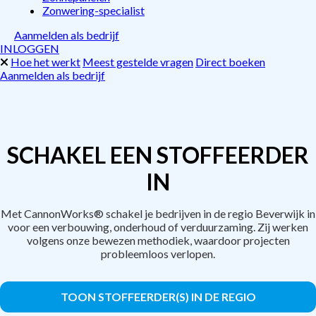
Zonwering-specialist
Aanmelden als bedrijf
INLOGGEN
Hoe het werkt
Meest gestelde vragen
Direct boeken
Aanmelden als bedrijf
SCHAKEL EEN STOFFEERDER
IN
Met CannonWorks® schakel je bedrijven in de regio Beverwijk in
voor een verbouwing, onderhoud of verduurzaming. Zij werken
volgens onze bewezen methodiek, waardoor projecten
probleemloos verlopen.
TOON STOFFEERDER(S) IN DE REGIO