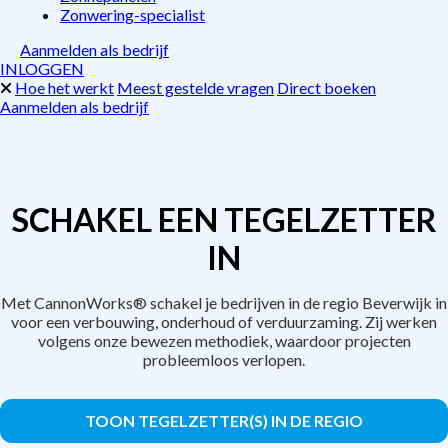
Zonwering-specialist
Aanmelden als bedrijf
INLOGGEN
Hoe het werkt
Meest gestelde vragen
Direct boeken
Aanmelden als bedrijf
SCHAKEL EEN TEGELZETTER
IN
Met CannonWorks® schakel je bedrijven in de regio Beverwijk in
voor een verbouwing, onderhoud of verduurzaming. Zij werken
volgens onze bewezen methodiek, waardoor projecten
probleemloos verlopen.
TOON TEGELZETTER(S) IN DE REGIO