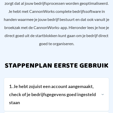
zorgt dat al jouw bedrijfsprocessen worden geoptimaliseerd.
Je hebt met CannonWorks complete bedrijfssoftware in
handen waarmee je jouw bedrijf bestuurt en dat ook vanuit je
broekzak met de CannonWorks-app. Hieronder lees je hoe je
direct goed uit de startblokken kunt gaan om je bedrijf direct
goed te organiseren.
STAPPENPLAN EERSTE GEBRUIK
1. Je hebt zojuist een account aangemaakt,
check of je bedrijfsgegevens goed ingesteld
staan