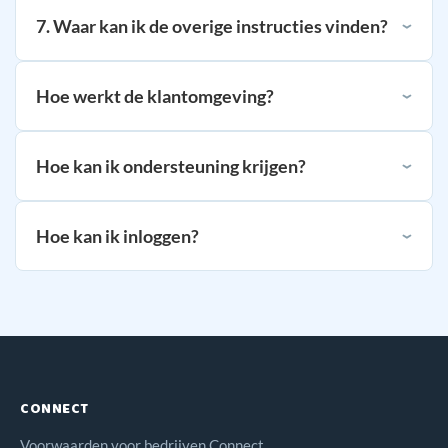
7. Waar kan ik de overige instructies vinden?
Hoe werkt de klantomgeving?
Hoe kan ik ondersteuning krijgen?
Hoe kan ik inloggen?
CONNECT
Voorwaarden voor bedrijven Connect