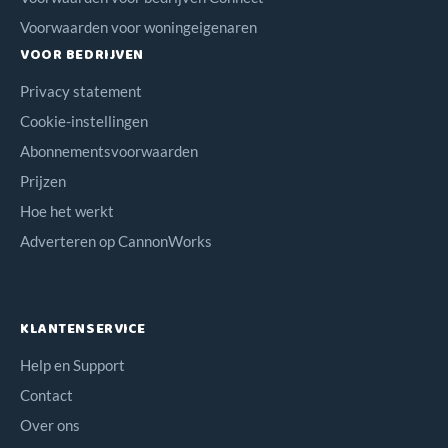
Voorwaarden voor woningeigenaren
VOOR BEDRIJVEN
Privacy statement
Cookie-instellingen
Abonnementsvoorwaarden
Prijzen
Hoe het werkt
Adverteren op CannonWorks
KLANTENSERVICE
Help en Support
Contact
Over ons