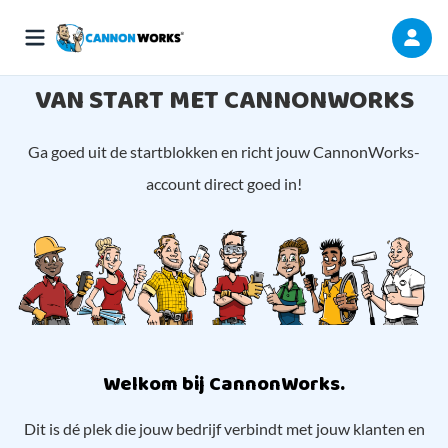
VAN START MET CANNONWORKS
Ga goed uit de startblokken en richt jouw CannonWorks-
account direct goed in!
Welkom bij CannonWorks.
Dit is dé plek die jouw bedrijf verbindt met jouw klanten en