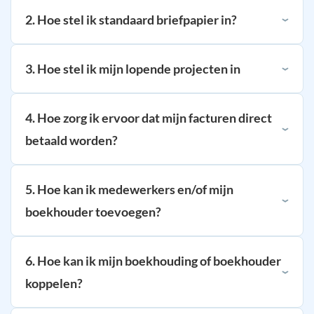
2. Hoe stel ik standaard briefpapier in?
3. Hoe stel ik mijn lopende projecten in
4. Hoe zorg ik ervoor dat mijn facturen direct
betaald worden?
5. Hoe kan ik medewerkers en/of mijn
boekhouder toevoegen?
6. Hoe kan ik mijn boekhouding of boekhouder
koppelen?