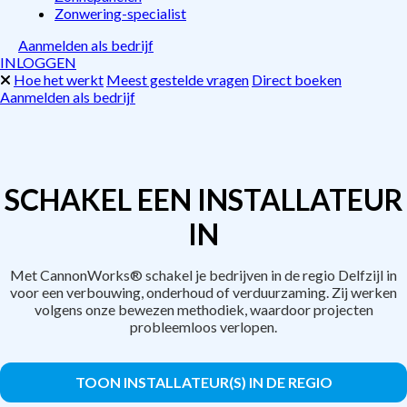
Zonwering-specialist
Aanmelden als bedrijf
INLOGGEN
Hoe het werkt
Meest gestelde vragen
Direct boeken
Aanmelden als bedrijf
SCHAKEL EEN INSTALLATEUR
IN
Met CannonWorks® schakel je bedrijven in de regio Delfzijl in
voor een verbouwing, onderhoud of verduurzaming. Zij werken
volgens onze bewezen methodiek, waardoor projecten
probleemloos verlopen.
TOON INSTALLATEUR(S) IN DE REGIO