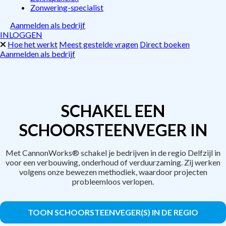
Zonwering-specialist
Aanmelden als bedrijf
INLOGGEN
Hoe het werkt
Meest gestelde vragen
Direct boeken
Aanmelden als bedrijf
SCHAKEL EEN
SCHOORSTEENVEGER IN
Met CannonWorks® schakel je bedrijven in de regio Delfzijl in
voor een verbouwing, onderhoud of verduurzaming. Zij werken
volgens onze bewezen methodiek, waardoor projecten
probleemloos verlopen.
TOON SCHOORSTEENVEGER(S) IN DE REGIO