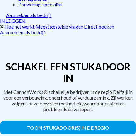
Zonwering-specialist
Aanmelden als bedrijf
INLOGGEN
Hoe het werkt
Meest gestelde vragen
Direct boeken
Aanmelden als bedrijf
SCHAKEL EEN STUKADOOR
IN
Met CannonWorks® schakel je bedrijven in de regio Delfzijl in
voor een verbouwing, onderhoud of verduurzaming. Zij werken
volgens onze bewezen methodiek, waardoor projecten
probleemloos verlopen.
TOON STUKADOOR(S) IN DE REGIO