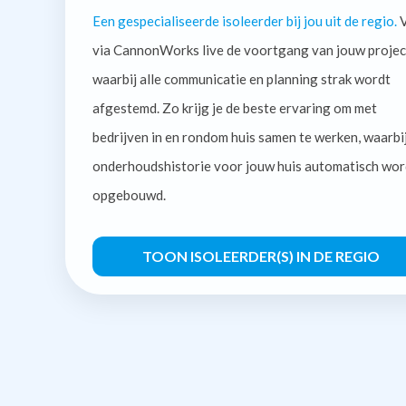
Een gespecialiseerde isoleerder bij jou uit de regio.
V
via CannonWorks live de voortgang van jouw projec
waarbij alle communicatie en planning strak wordt
afgestemd. Zo krijg je de beste ervaring om met
bedrijven in en rondom huis samen te werken, waarbi
onderhoudshistorie voor jouw huis automatisch wor
opgebouwd.
TOON ISOLEERDER(S) IN DE REGIO