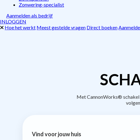
Zonwering-specialist
Aanmelden als bedrijf
INLOGGEN
Hoe het werkt
Meest gestelde vragen
Direct boeken
Aanmelden
SCHA
Met CannonWorks® schakel je 
volgen
Vind voor jouw huis