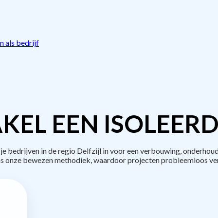
 als bedrijf
KEL EEN ISOLEERD
bedrijven in de regio Delfzijl in voor een verbouwing, onderhoud
s onze bewezen methodiek, waardoor projecten probleemloos ve