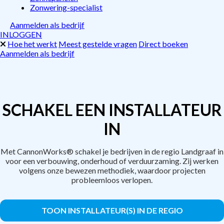
Zonwering-specialist
Aanmelden als bedrijf
INLOGGEN
Hoe het werkt
Meest gestelde vragen
Direct boeken
Aanmelden als bedrijf
SCHAKEL EEN INSTALLATEUR
IN
Met CannonWorks® schakel je bedrijven in de regio Landgraaf in
voor een verbouwing, onderhoud of verduurzaming. Zij werken
volgens onze bewezen methodiek, waardoor projecten
probleemloos verlopen.
TOON INSTALLATEUR(S) IN DE REGIO