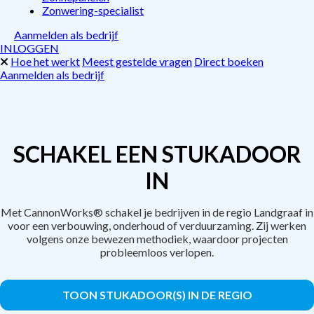
Zonwering-specialist
Aanmelden als bedrijf
INLOGGEN
Hoe het werkt
Meest gestelde vragen
Direct boeken
Aanmelden als bedrijf
SCHAKEL EEN STUKADOOR
IN
Met CannonWorks® schakel je bedrijven in de regio Landgraaf in
voor een verbouwing, onderhoud of verduurzaming. Zij werken
volgens onze bewezen methodiek, waardoor projecten
probleemloos verlopen.
TOON STUKADOOR(S) IN DE REGIO