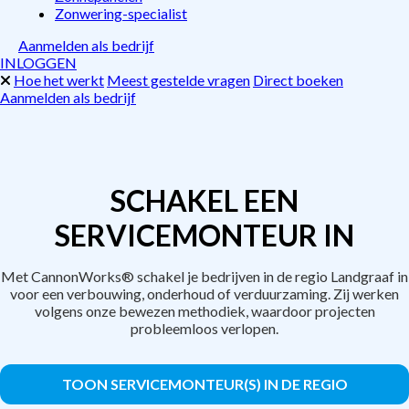
Zonwering-specialist
Aanmelden als bedrijf
INLOGGEN
Hoe het werkt
Meest gestelde vragen
Direct boeken
Aanmelden als bedrijf
SCHAKEL EEN
SERVICEMONTEUR IN
Met CannonWorks® schakel je bedrijven in de regio Landgraaf in
voor een verbouwing, onderhoud of verduurzaming. Zij werken
volgens onze bewezen methodiek, waardoor projecten
probleemloos verlopen.
TOON SERVICEMONTEUR(S) IN DE REGIO