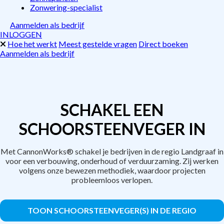
Zonwering-specialist
Aanmelden als bedrijf
INLOGGEN
Hoe het werkt
Meest gestelde vragen
Direct boeken
Aanmelden als bedrijf
SCHAKEL EEN
SCHOORSTEENVEGER IN
Met CannonWorks® schakel je bedrijven in de regio Landgraaf in
voor een verbouwing, onderhoud of verduurzaming. Zij werken
volgens onze bewezen methodiek, waardoor projecten
probleemloos verlopen.
TOON SCHOORSTEENVEGER(S) IN DE REGIO