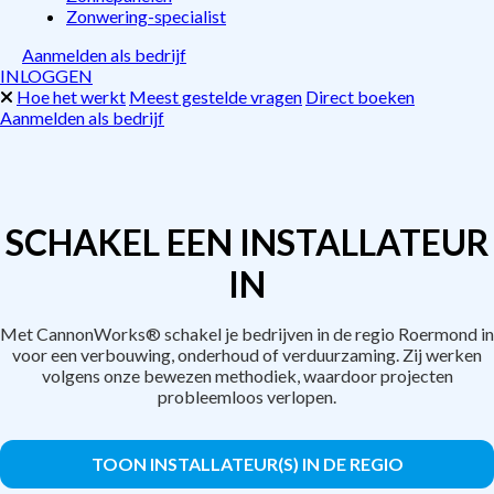
Zonwering-specialist
Aanmelden als bedrijf
INLOGGEN
Hoe het werkt
Meest gestelde vragen
Direct boeken
Aanmelden als bedrijf
SCHAKEL EEN INSTALLATEUR
IN
Met CannonWorks® schakel je bedrijven in de regio Roermond in
voor een verbouwing, onderhoud of verduurzaming. Zij werken
volgens onze bewezen methodiek, waardoor projecten
probleemloos verlopen.
TOON INSTALLATEUR(S) IN DE REGIO