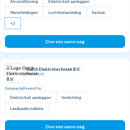
Airconditioning
Elektriciteit aanleggen
Waterleidingen
Luchtbehandeling
Sanitair
+2
Doe een aanvraag
Ouich Elektrotechniek B.V.
Roermond
Gespecialiseerd in:
Elektriciteit aanleggen
Verlichting
Laadpaalinstallatie
Doe een aanvraag