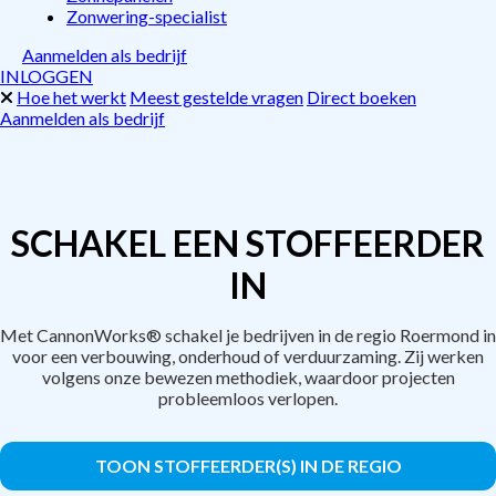
Zonwering-specialist
Aanmelden als bedrijf
INLOGGEN
Hoe het werkt
Meest gestelde vragen
Direct boeken
Aanmelden als bedrijf
SCHAKEL EEN STOFFEERDER
IN
Met CannonWorks® schakel je bedrijven in de regio Roermond in
voor een verbouwing, onderhoud of verduurzaming. Zij werken
volgens onze bewezen methodiek, waardoor projecten
probleemloos verlopen.
TOON STOFFEERDER(S) IN DE REGIO