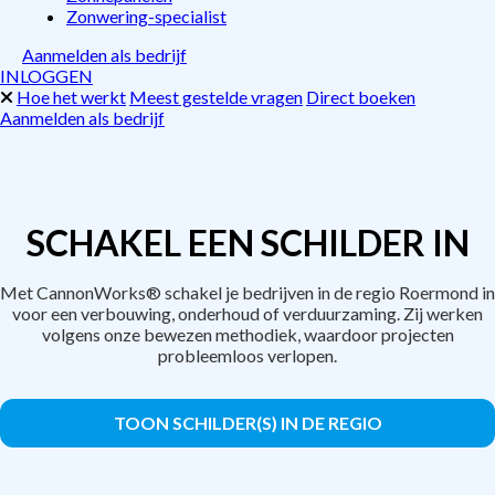
Zonwering-specialist
Aanmelden als bedrijf
INLOGGEN
Hoe het werkt
Meest gestelde vragen
Direct boeken
Aanmelden als bedrijf
SCHAKEL EEN SCHILDER IN
Met CannonWorks® schakel je bedrijven in de regio Roermond in
voor een verbouwing, onderhoud of verduurzaming. Zij werken
volgens onze bewezen methodiek, waardoor projecten
probleemloos verlopen.
TOON SCHILDER(S) IN DE REGIO