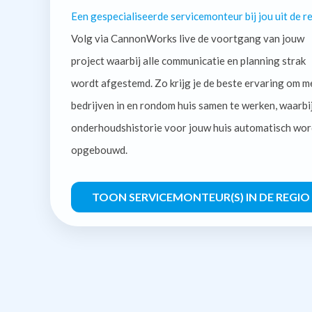
Een gespecialiseerde servicemonteur bij jou uit de re
Volg via CannonWorks live de voortgang van jouw
project waarbij alle communicatie en planning strak
wordt afgestemd. Zo krijg je de beste ervaring om m
bedrijven in en rondom huis samen te werken, waarbi
onderhoudshistorie voor jouw huis automatisch wor
opgebouwd.
TOON SERVICEMONTEUR(S) IN DE REGIO