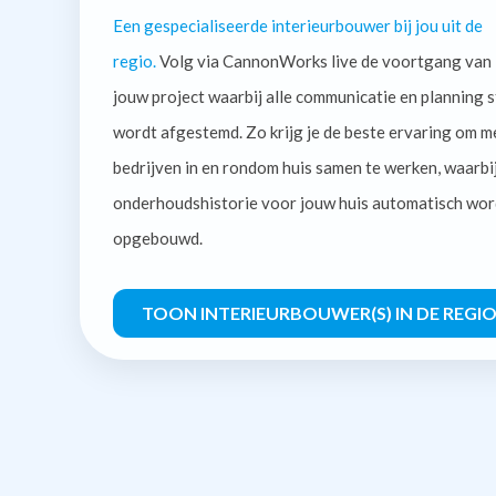
Een gespecialiseerde interieurbouwer bij jou uit de
regio.
Volg via CannonWorks live de voortgang van
jouw project waarbij alle communicatie en planning s
wordt afgestemd. Zo krijg je de beste ervaring om m
bedrijven in en rondom huis samen te werken, waarbi
onderhoudshistorie voor jouw huis automatisch wor
opgebouwd.
TOON INTERIEURBOUWER(S) IN DE REGI