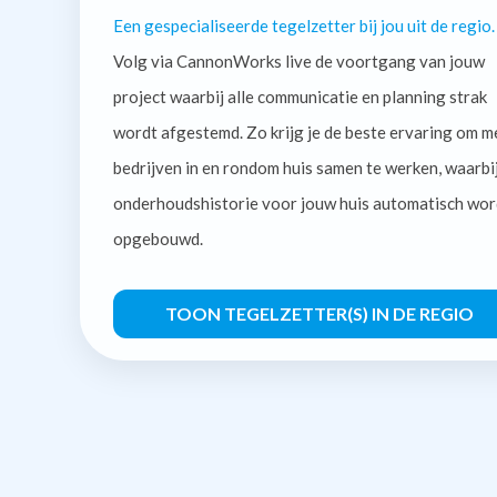
Een gespecialiseerde tegelzetter bij jou uit de regio.
Volg via CannonWorks live de voortgang van jouw
project waarbij alle communicatie en planning strak
wordt afgestemd. Zo krijg je de beste ervaring om m
bedrijven in en rondom huis samen te werken, waarbi
onderhoudshistorie voor jouw huis automatisch wor
opgebouwd.
TOON TEGELZETTER(S) IN DE REGIO