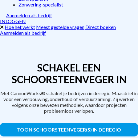
Zonwering-specialist
Aanmelden als bedrijf
INLOGGEN
Hoe het werkt
Meest gestelde vragen
Direct boeken
Aanmelden als bedrijf
SCHAKEL EEN
SCHOORSTEENVEGER IN
Met CannonWorks® schakel je bedrijven in de regio Maasdriel in
voor een verbouwing, onderhoud of verduurzaming. Zij werken
volgens onze bewezen methodiek, waardoor projecten
probleemloos verlopen.
TOON SCHOORSTEENVEGER(S) IN DE REGIO