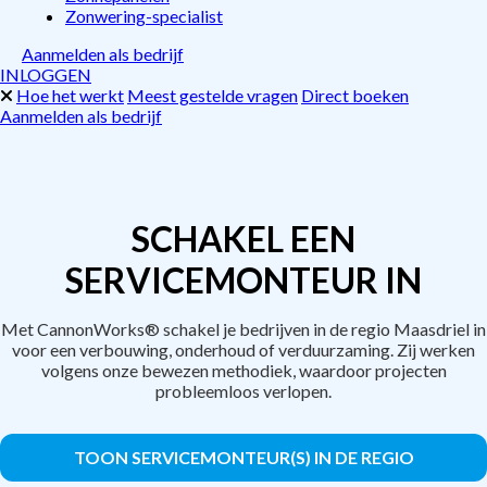
Zonwering-specialist
Aanmelden als bedrijf
INLOGGEN
Hoe het werkt
Meest gestelde vragen
Direct boeken
Aanmelden als bedrijf
SCHAKEL EEN
SERVICEMONTEUR IN
Met CannonWorks® schakel je bedrijven in de regio Maasdriel in
voor een verbouwing, onderhoud of verduurzaming. Zij werken
volgens onze bewezen methodiek, waardoor projecten
probleemloos verlopen.
TOON SERVICEMONTEUR(S) IN DE REGIO