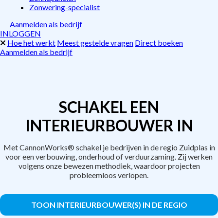
Zonwering-specialist
Aanmelden als bedrijf
INLOGGEN
Hoe het werkt
Meest gestelde vragen
Direct boeken
Aanmelden als bedrijf
SCHAKEL EEN
INTERIEURBOUWER IN
Met CannonWorks® schakel je bedrijven in de regio Zuidplas in
voor een verbouwing, onderhoud of verduurzaming. Zij werken
volgens onze bewezen methodiek, waardoor projecten
probleemloos verlopen.
TOON INTERIEURBOUWER(S) IN DE REGIO