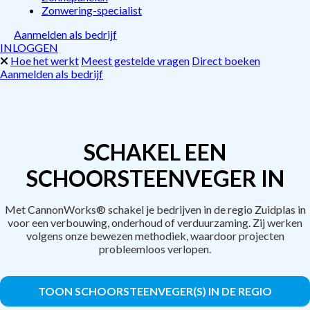
Zonwering-specialist
Aanmelden als bedrijf
INLOGGEN
Hoe het werkt
Meest gestelde vragen
Direct boeken
Aanmelden als bedrijf
SCHAKEL EEN
SCHOORSTEENVEGER IN
Met CannonWorks® schakel je bedrijven in de regio Zuidplas in
voor een verbouwing, onderhoud of verduurzaming. Zij werken
volgens onze bewezen methodiek, waardoor projecten
probleemloos verlopen.
TOON SCHOORSTEENVEGER(S) IN DE REGIO