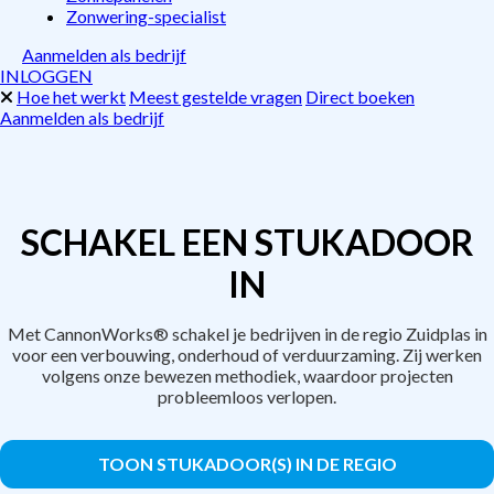
Zonwering-specialist
Aanmelden als bedrijf
INLOGGEN
Hoe het werkt
Meest gestelde vragen
Direct boeken
Aanmelden als bedrijf
SCHAKEL EEN STUKADOOR
IN
Met CannonWorks® schakel je bedrijven in de regio Zuidplas in
voor een verbouwing, onderhoud of verduurzaming. Zij werken
volgens onze bewezen methodiek, waardoor projecten
probleemloos verlopen.
TOON STUKADOOR(S) IN DE REGIO