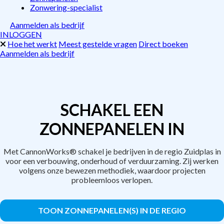
Zonwering-specialist
Aanmelden als bedrijf
INLOGGEN
Hoe het werkt
Meest gestelde vragen
Direct boeken
Aanmelden als bedrijf
SCHAKEL EEN
ZONNEPANELEN IN
Met CannonWorks® schakel je bedrijven in de regio Zuidplas in
voor een verbouwing, onderhoud of verduurzaming. Zij werken
volgens onze bewezen methodiek, waardoor projecten
probleemloos verlopen.
TOON ZONNEPANELEN(S) IN DE REGIO