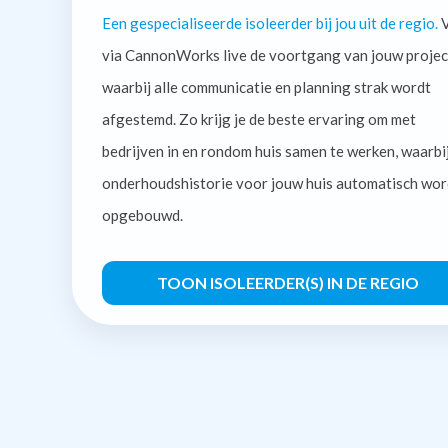
Een gespecialiseerde isoleerder bij jou uit de regio.
V
via CannonWorks live de voortgang van jouw projec
waarbij alle communicatie en planning strak wordt
afgestemd. Zo krijg je de beste ervaring om met
bedrijven in en rondom huis samen te werken, waarbi
onderhoudshistorie voor jouw huis automatisch wor
opgebouwd.
TOON ISOLEERDER(S) IN DE REGIO