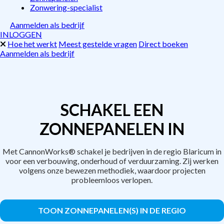
Zonwering-specialist
Aanmelden als bedrijf
INLOGGEN
Hoe het werkt
Meest gestelde vragen
Direct boeken
Aanmelden als bedrijf
SCHAKEL EEN
ZONNEPANELEN IN
Met CannonWorks® schakel je bedrijven in de regio Blaricum in
voor een verbouwing, onderhoud of verduurzaming. Zij werken
volgens onze bewezen methodiek, waardoor projecten
probleemloos verlopen.
TOON ZONNEPANELEN(S) IN DE REGIO